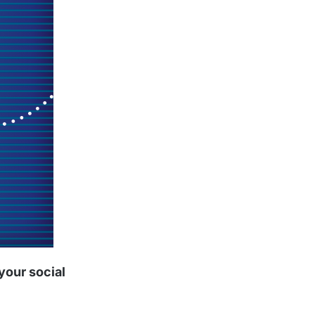
 your social