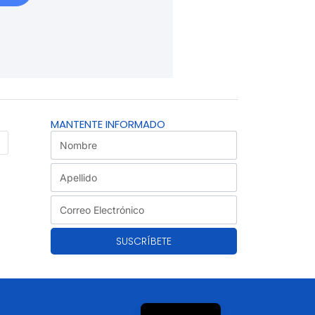
MANTENTE INFORMADO
SUSCRÍBETE