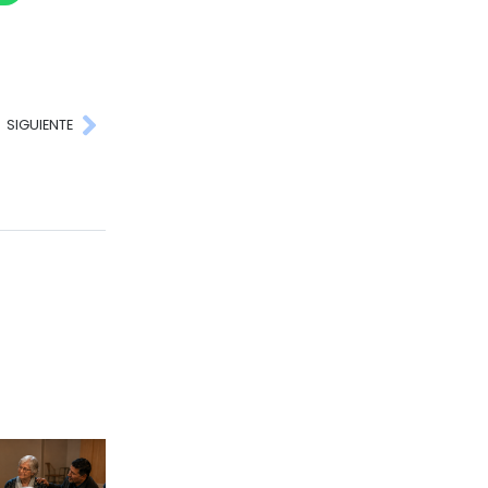
SIGUIENTE