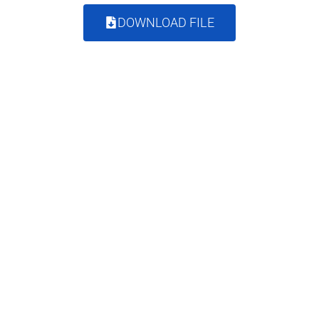
DOWNLOAD FILE