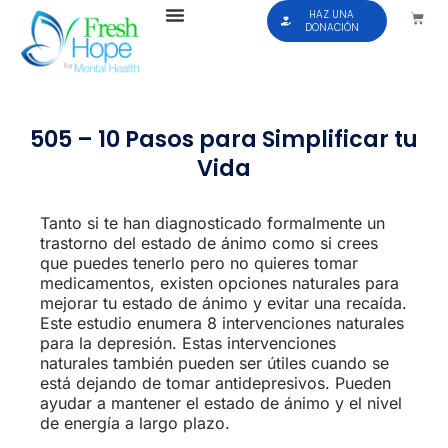
HAZ UNA
DONACIÓN
505 – 10 Pasos para Simplificar tu
Vida
Tanto si te han diagnosticado formalmente un
trastorno del estado de ánimo como si crees
que puedes tenerlo pero no quieres tomar
medicamentos, existen opciones naturales para
mejorar tu estado de ánimo y evitar una recaída.
Este estudio enumera 8 intervenciones naturales
para la depresión. Estas intervenciones
naturales también pueden ser útiles cuando se
está dejando de tomar antidepresivos. Pueden
ayudar a mantener el estado de ánimo y el nivel
de energía a largo plazo.