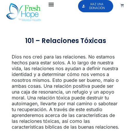
HAZ UNA
DONACIÓN
101 – Relaciones Tóxicas
Dios nos creó para las relaciones. No estamos
hechos para estar solos. A lo largo de nuestra
vida, las relaciones nos ayudan a definir nuestra
identidad y a determinar cómo nos vemos a
nosotros mismos. Esto puede ser bueno, malo o
ambas cosas. Una relación positiva puede ser
una caja de resonancia, un refugio y un apoyo
moral. Una relación tóxica puede destruir tu
autoimagen, llevarte por mal camino o sabotear
tu recuperación. A través de este estudio
aprenderemos acerca de las características de
las relaciones tóxicas, así como las
características bíblicas de las buenas relaciones.