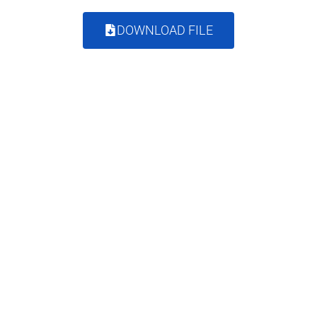
DOWNLOAD FILE