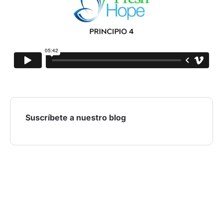
Suscríbete a nuestro blog