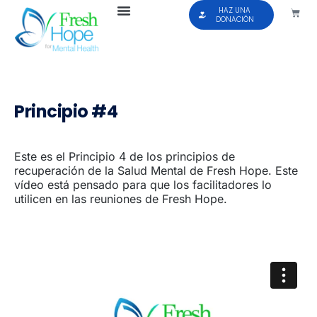
HAZ UNA
DONACIÓN
Principio #4
Este es el Principio 4 de los principios de
recuperación de la Salud Mental de Fresh Hope. Este
vídeo está pensado para que los facilitadores lo
utilicen en las reuniones de Fresh Hope.