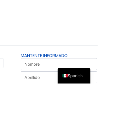
MANTENTE INFORMADO
Spanish
SUSCRÍBETE