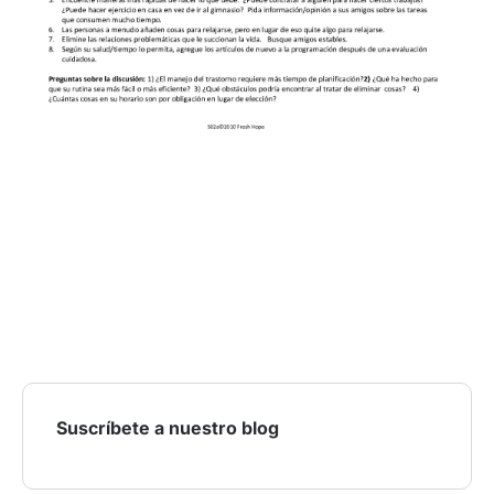
Suscríbete a nuestro blog