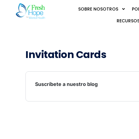
SOBRE NOSOTROS
PO
RECURSOS
Invitation Cards
Suscríbete a nuestro blog