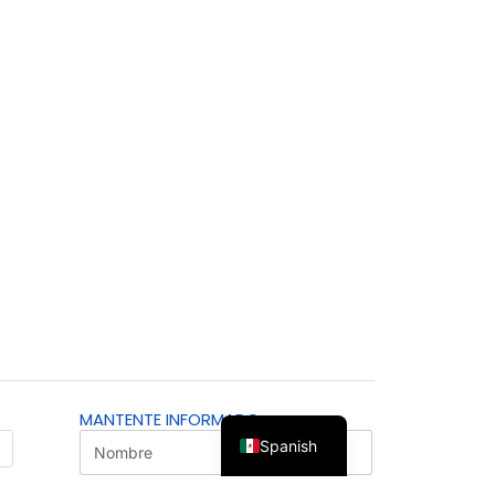
MANTENTE INFORMADO
Spanish