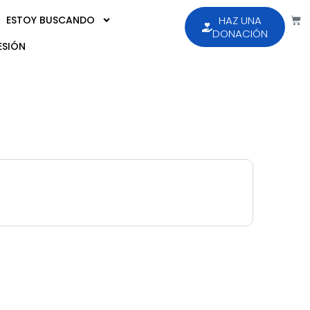
ESTOY BUSCANDO
HAZ UNA
DONACIÓN
ESIÓN