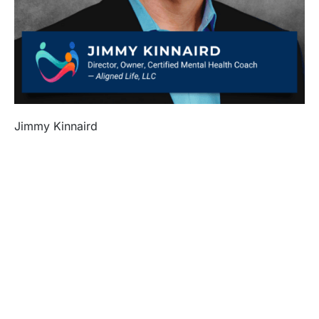
Jimmy Kinnaird