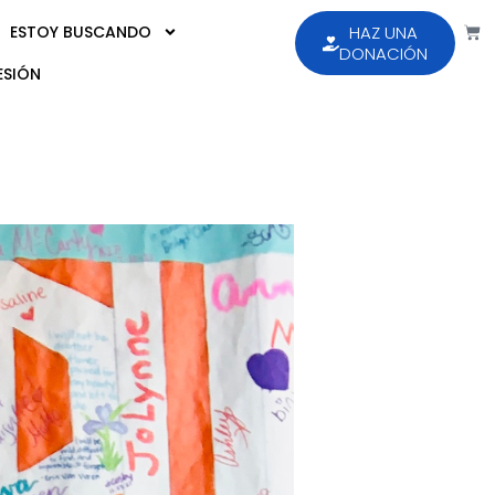
ESTOY BUSCANDO
HAZ UNA
DONACIÓN
ESIÓN