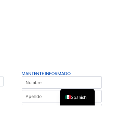
MANTENTE INFORMADO
Spanish
SUSCRÍBETE