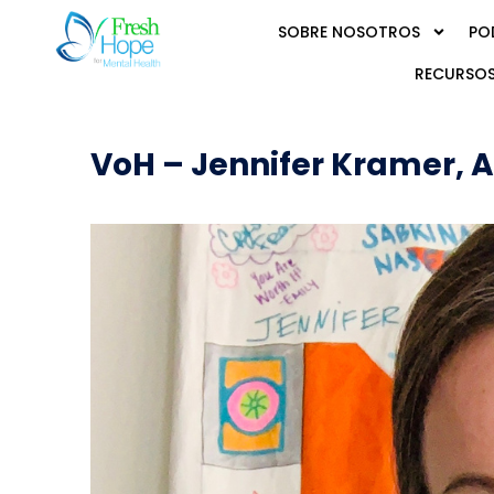
SOBRE NOSOTROS
PO
RECURSOS
VoH – Jennifer Kramer, 