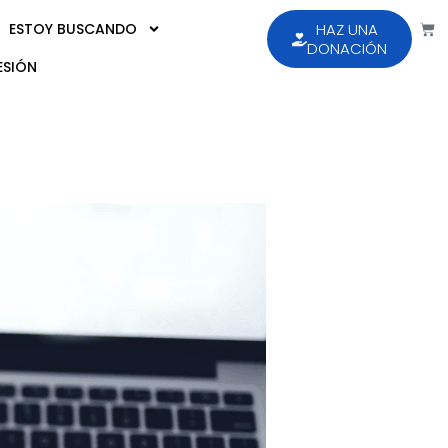
ESTOY BUSCANDO
HAZ UNA
DONACIÓN
ESIÓN