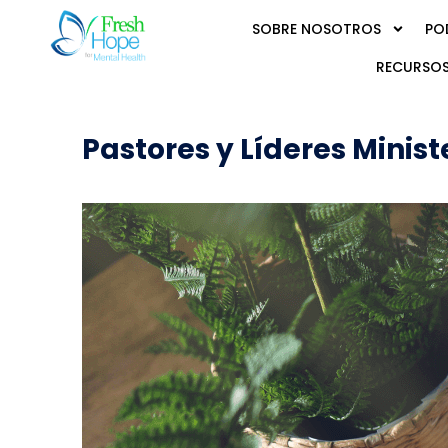
SOBRE NOSOTROS
PO
RECURSOS
Pastores y Líderes Minist