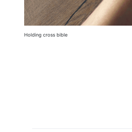
Holding cross bible