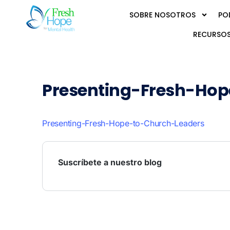
SOBRE NOSOTROS
PO
RECURSOS
Presenting-Fresh-Ho
Presenting-Fresh-Hope-to-Church-Leaders
Suscríbete a nuestro blog