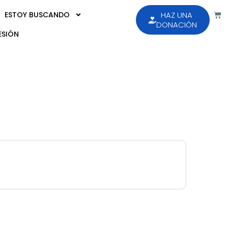
ESTOY BUSCANDO
HAZ UNA
DONACIÓN
ESIÓN