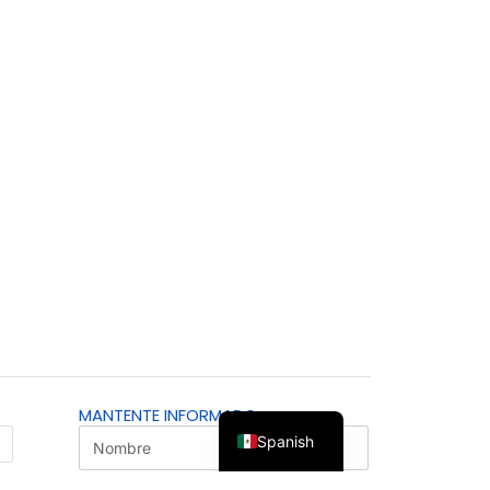
MANTENTE INFORMADO
Spanish