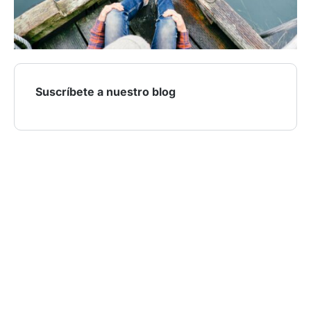
Suscríbete a nuestro blog