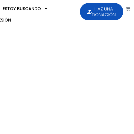
ESTOY BUSCANDO
HAZ UNA
DONACIÓN
ESIÓN