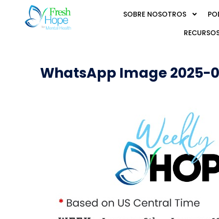
SOBRE NOSOTROS
PO
RECURSOS
WhatsApp Image 2025-01