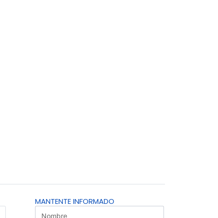
MANTENTE INFORMADO