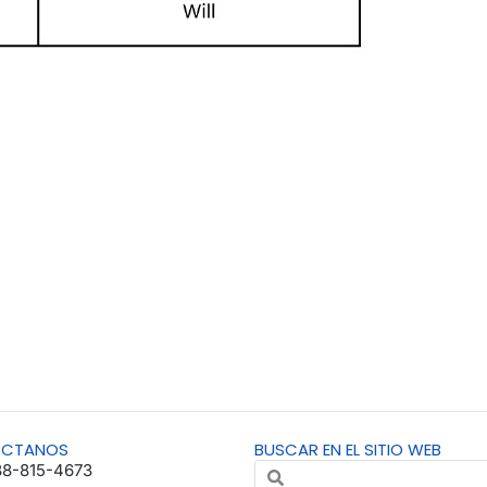
ÁCTANOS
BUSCAR EN EL SITIO WEB
88-815-4673