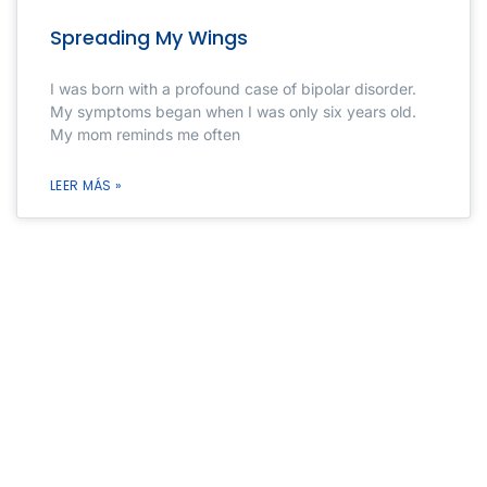
Spreading My Wings
I was born with a profound case of bipolar disorder.
My symptoms began when I was only six years old.
My mom reminds me often
LEER MÁS »