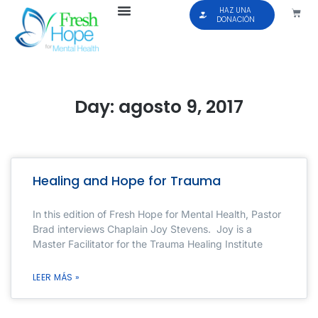
HAZ UNA
DONACIÓN
Day: agosto 9, 2017
Healing and Hope for Trauma
In this edition of Fresh Hope for Mental Health, Pastor
Brad interviews Chaplain Joy Stevens. Joy is a
Master Facilitator for the Trauma Healing Institute
LEER MÁS »