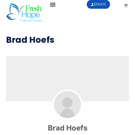
DONATE
Brad Hoefs
Brad Hoefs