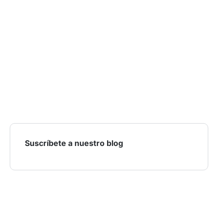
Suscríbete a nuestro blog