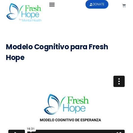
DONATE
Modelo Cognitivo para Fresh
Hope