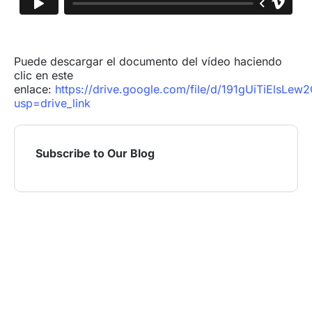
Puede descargar el documento del vídeo haciendo
clic en este
enlace:
https://drive.google.com/file/d/191gUiTiElsLew
usp=drive_link
Subscribe to Our Blog