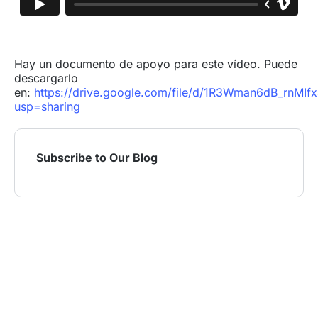
Hay un documento de apoyo para este vídeo. Puede
descargarlo
en:
https://drive.google.com/file/d/1R3Wman6dB_rnMI
usp=sharing
Subscribe to Our Blog