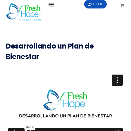
DONATE
Desarrollando un Plan de
Bienestar