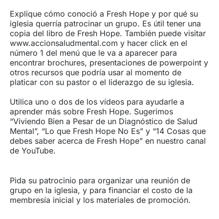
Explique cómo conoció a Fresh Hope y por qué su
iglesia querría patrocinar un grupo. Es útil tener una
copia del libro de Fresh Hope. También puede visitar
www.accionsaludmental.com y hacer click en el
número 1 del menú que le va a aparecer para
encontrar brochures, presentaciones de powerpoint y
otros recursos que podría usar al momento de
platicar con su pastor o el liderazgo de su iglesia.
Utilica uno o dos de los vídeos para ayudarle a
aprender más sobre Fresh Hope. Sugerimos
“Viviendo Bien a Pesar de un Diagnóstico de Salud
Mental”, “Lo que Fresh Hope No Es” y “14 Cosas que
debes saber acerca de Fresh Hope” en nuestro canal
de YouTube.
Pida su patrocinio para organizar una reunión de
grupo en la iglesia, y para financiar el costo de la
membresía inicial y los materiales de promoción.