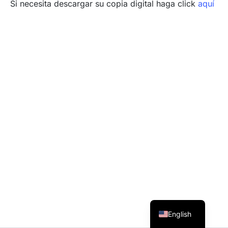
Si necesita descargar su copia digital haga click
aquí
English