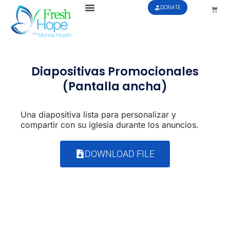
DONATE
Diapositivas Promocionales
(Pantalla ancha)
Una diapositiva lista para personalizar y
compartir con su iglesia durante los anuncios.
DOWNLOAD FILE