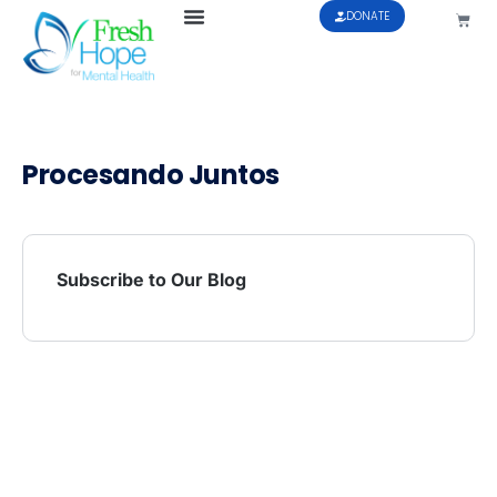
DONATE
Procesando Juntos
Subscribe to Our Blog